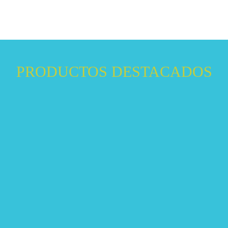
PRODUCTOS DESTACADOS
VER DETALLES
VER DETALLES
VER DETALLES