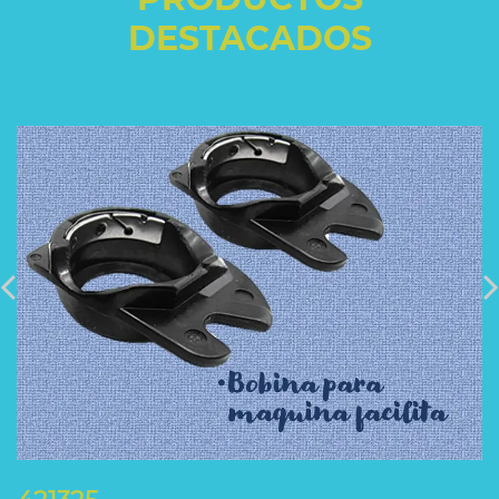
DESTACADOS
VER DETALLES